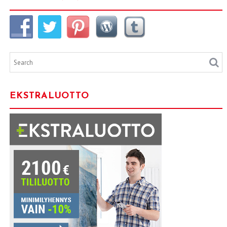
EKSTRALUOTTO