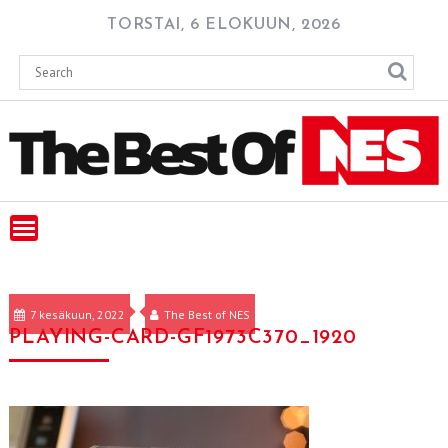
Skip
TORSTAI, 6 ELOKUUN, 2026
to
content
7 kesäkuun, 2022
The Best of NES
PLAYING-CARD-GF1973C370_1920