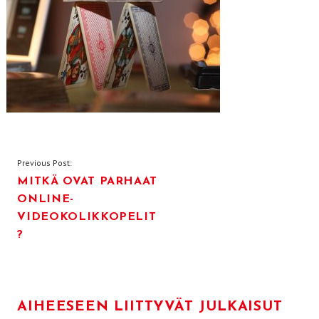
ARTIKKELIEN
Previous Post:
MITKÄ OVAT PARHAAT
SELAUS
ONLINE-
VIDEOKOLIKKOPELIT
?
AIHEESEEN LIITTYVÄT JULKAISUT