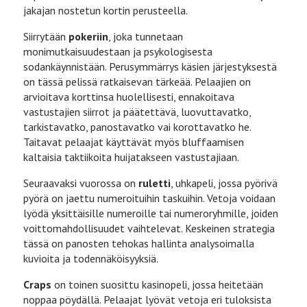
jakajan nostetun kortin perusteella.
Siirrytään
pokeriin
, joka tunnetaan
monimutkaisuudestaan ja psykologisesta
sodankäynnistään. Perusymmärrys käsien järjestyksestä
on tässä pelissä ratkaisevan tärkeää. Pelaajien on
arvioitava korttinsa huolellisesti, ennakoitava
vastustajien siirrot ja päätettävä, luovuttavatko,
tarkistavatko, panostavatko vai korottavatko he.
Taitavat pelaajat käyttävät myös bluffaamisen
kaltaisia taktiikoita huijatakseen vastustajiaan.
Seuraavaksi vuorossa on
ruletti
, uhkapeli, jossa pyörivä
pyörä on jaettu numeroituihin taskuihin. Vetoja voidaan
lyödä yksittäisille numeroille tai numeroryhmille, joiden
voittomahdollisuudet vaihtelevat. Keskeinen strategia
tässä on panosten tehokas hallinta analysoimalla
kuvioita ja todennäköisyyksiä.
Craps
on toinen suosittu kasinopeli, jossa heitetään
noppaa pöydällä. Pelaajat lyövät vetoja eri tuloksista