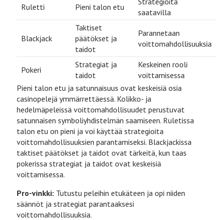
Strategioita
Ruletti
Pieni talon etu
saatavilla
Taktiset
Parannetaan
Blackjack
päätökset ja
voittomahdollisuuksia
taidot
Strategiat ja
Keskeinen rooli
Pokeri
taidot
voittamisessa
Pieni talon etu ja satunnaisuus ovat keskeisiä osia
casinopelejä ymmärrettäessä. Kolikko- ja
hedelmäpeleissä voittomahdollisuudet perustuvat
satunnaisen symboliyhdistelmän saamiseen. Ruletissa
talon etu on pieni ja voi käyttää strategioita
voittomahdollisuuksien parantamiseksi. Blackjackissa
taktiset päätökset ja taidot ovat tärkeitä, kun taas
pokerissa strategiat ja taidot ovat keskeisiä
voittamisessa.
Pro-vinkki:
Tutustu peleihin etukäteen ja opi niiden
säännöt ja strategiat parantaaksesi
voittomahdollisuuksia.