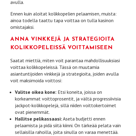
avulla.
Ennen kuin aloitat kolikkopelien pelaamisen, muista:
ainoa todella taattu tapa voittaa on tulla kasinon
omistajaksi.
ANNA VINKKEJÄ JA STRATEGIOITA
KOLIKKOPELEISSÄ VOITTAMISEEN
Saatat miettiä, miten voit parantaa mahdollisuuksiasi
voittaa kolikkopeleissä. Tässä on muutamia
asiantuntijoiden vinkkejä ja strategioita, joiden avulla
voit maksimoida voittosi:
Valitse oikea kone:
Etsi koneita, joissa on
korkeammat voittoprosentit, ja vältä progressiivisia
jackpot-kolikkopelejä, sillä niiden voittokertoimet
ovat pienemmät.
Hallitse pelikassaasi:
Aseta budjetti ennen
pelaamista ja pidä siitä kiinni. On tärkeää pelata vain
sellaisilla rahoilla, joita sinulla on varaa menettää.