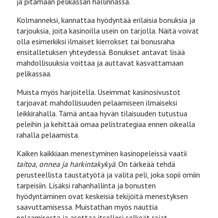
ja pitämään pelikassan hallinnassa.
Kolmanneksi, kannattaa hyödyntää erilaisia bonuksia ja
tarjouksia, joita kasinoilla usein on tarjolla. Näitä voivat
olla esimerkiksi ilmaiset kierrokset tai bonusraha
ensitalletuksen yhteydessä. Bonukset antavat lisää
mahdollisuuksia voittaa ja auttavat kasvattamaan
pelikassaa.
Muista myös harjoitella. Useimmat kasinosivustot
tarjoavat mahdollisuuden pelaamiseen ilmaiseksi
leikkirahalla. Tämä antaa hyvän tilaisuuden tutustua
peleihin ja kehittää omaa pelistrategiaa ennen oikealla
rahalla pelaamista.
Kaiken kaikkiaan menestyminen kasinopeleissä vaatii
taitoa, onnea ja harkintakykyä
. On tärkeää tehdä
perusteellista taustatyötä ja valita peli, joka sopii omiin
tarpeisiin. Lisäksi rahanhallinta ja bonusten
hyödyntäminen ovat keskeisiä tekijöitä menestyksen
saavuttamisessa. Muistathan myös nauttia
pelaamisesta ja asettaa itsellesi selkeät rajat