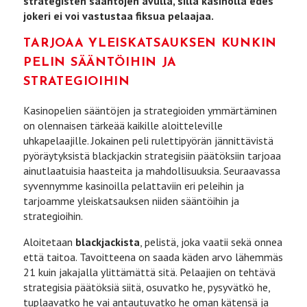
strategisten sääntöjen avulla, sillä kasinolla edes
jokeri ei voi vastustaa fiksua pelaajaa.
TARJOAA YLEISKATSAUKSEN KUNKIN
PELIN SÄÄNTÖIHIN JA
STRATEGIOIHIN
Kasinopelien sääntöjen ja strategioiden ymmärtäminen
on olennaisen tärkeää kaikille aloitteleville
uhkapelaajille. Jokainen peli rulettipyörän jännittävistä
pyöräytyksistä blackjackin strategisiin päätöksiin tarjoaa
ainutlaatuisia haasteita ja mahdollisuuksia. Seuraavassa
syvennymme kasinoilla pelattaviin eri peleihin ja
tarjoamme yleiskatsauksen niiden sääntöihin ja
strategioihin.
Aloitetaan
blackjackista
, pelistä, joka vaatii sekä onnea
että taitoa. Tavoitteena on saada käden arvo lähemmäs
21 kuin jakajalla ylittämättä sitä. Pelaajien on tehtävä
strategisia päätöksiä siitä, osuvatko he, pysyvätkö he,
tuplaavatko he vai antautuvatko he oman kätensä ja