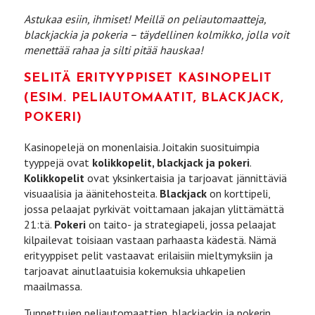
Astukaa esiin, ihmiset! Meillä on peliautomaatteja,
blackjackia ja pokeria – täydellinen kolmikko, jolla voit
menettää rahaa ja silti pitää hauskaa!
SELITÄ ERITYYPPISET KASINOPELIT
(ESIM. PELIAUTOMAATIT, BLACKJACK,
POKERI)
Kasinopelejä on monenlaisia. Joitakin suosituimpia
tyyppejä ovat
kolikkopelit, blackjack ja pokeri
.
Kolikkopelit
ovat yksinkertaisia ja tarjoavat jännittäviä
visuaalisia ja äänitehosteita.
Blackjack
on korttipeli,
jossa pelaajat pyrkivät voittamaan jakajan ylittämättä
21:tä.
Pokeri
on taito- ja strategiapeli, jossa pelaajat
kilpailevat toisiaan vastaan parhaasta kädestä. Nämä
erityyppiset pelit vastaavat erilaisiin mieltymyksiin ja
tarjoavat ainutlaatuisia kokemuksia uhkapelien
maailmassa.
Tunnettujen peliautomaattien, blackjackin ja pokerin