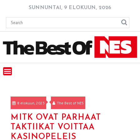
Skip
SUNNUNTAI, 9 ELOKUUN, 2026
to
content
8 elokuun, 2023
The Best of NES
MITK OVAT PARHAAT
TAKTIIKAT VOITTAA
KASINOPELEIS