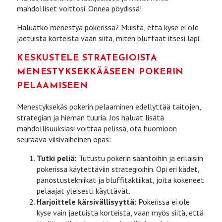
mahdolliset voittosi. Onnea pöydissä!
Haluatko menestyä pokerissa? Muista, että kyse ei ole
jaetuista korteista vaan siitä, miten bluffaat itsesi läpi.
KESKUSTELE STRATEGIOISTA
MENESTYKSEKKÄÄSEEN POKERIN
PELAAMISEEN
Menestyksekäs pokerin pelaaminen edellyttää taitojen,
strategian ja hieman tuuria. Jos haluat lisätä
mahdollisuuksiasi voittaa pelissä, ota huomioon
seuraava viisivaiheinen opas:
Tutki peliä:
Tutustu pokerin sääntöihin ja erilaisiin
pokerissa käytettäviin strategioihin. Opi eri kädet,
panostustekniikat ja bluffitaktiikat, joita kokeneet
pelaajat yleisesti käyttävät.
Harjoittele kärsivällisyyttä:
Pokerissa ei ole
kyse vain jaetuista korteista, vaan myös siitä, että