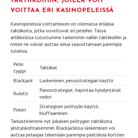
TAKTIIKOIHIN, JOILLA VOIT
VOITTAA ERI KASINOPELEISSÄ
Kasinopeleissä voittamiseen on olemassa erilaisia
taktiikoita, jotka soveltuvat eri peleihin. Tässä
artikkelissa tutustumme tarkemmin näihin taktiikoihin ja
miten ne voivat auttaa sinua saavuttamaan parempia
tuloksia.
Pelin
Taktiikat
tyyppi
Blackjack
Laskeminen, perusstrategian käyttö
Panosstrategiat, hajontaa hyödyntävät
Ruletti
vedot
Strategisen pelityylin käyttö,
Pokeri
bluffaaminen
Tarkastelemme nyt jokaisen pelityypin taktiikoita
yksityiskohtaisemmin. Blackjackissa laskeminen voi
auttaa pelaajaa tekemään parempia päätöksiä korttien