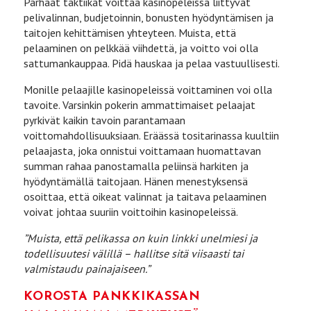
Parhaat taktiikat voittaa kasinopeleissä liittyvät
pelivalinnan, budjetoinnin, bonusten hyödyntämisen ja
taitojen kehittämisen yhteyteen. Muista, että
pelaaminen on pelkkää viihdettä, ja voitto voi olla
sattumankauppaa. Pidä hauskaa ja pelaa vastuullisesti.
Monille pelaajille kasinopeleissä voittaminen voi olla
tavoite. Varsinkin pokerin ammattimaiset pelaajat
pyrkivät kaikin tavoin parantamaan
voittomahdollisuuksiaan. Eräässä tositarinassa kuultiin
pelaajasta, joka onnistui voittamaan huomattavan
summan rahaa panostamalla peliinsä harkiten ja
hyödyntämällä taitojaan. Hänen menestyksensä
osoittaa, että oikeat valinnat ja taitava pelaaminen
voivat johtaa suuriin voittoihin kasinopeleissä.
”Muista, että pelikassa on kuin linkki unelmiesi ja
todellisuutesi välillä – hallitse sitä viisaasti tai
valmistaudu painajaiseen.”
KOROSTA PANKKIKASSAN