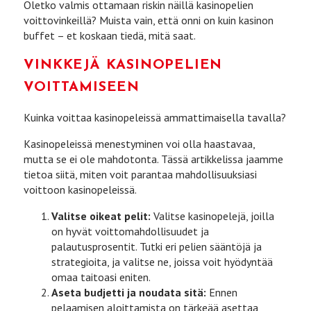
Oletko valmis ottamaan riskin näillä kasinopelien
voittovinkeillä? Muista vain, että onni on kuin kasinon
buffet – et koskaan tiedä, mitä saat.
VINKKEJÄ KASINOPELIEN
VOITTAMISEEN
Kuinka voittaa kasinopeleissä ammattimaisella tavalla?
Kasinopeleissä menestyminen voi olla haastavaa,
mutta se ei ole mahdotonta. Tässä artikkelissa jaamme
tietoa siitä, miten voit parantaa mahdollisuuksiasi
voittoon kasinopeleissä.
Valitse oikeat pelit:
Valitse kasinopelejä, joilla
on hyvät voittomahdollisuudet ja
palautusprosentit. Tutki eri pelien sääntöjä ja
strategioita, ja valitse ne, joissa voit hyödyntää
omaa taitoasi eniten.
Aseta budjetti ja noudata sitä:
Ennen
pelaamisen aloittamista on tärkeää asettaa