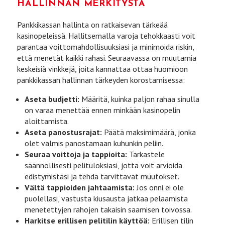
HALLINNAN MERKITYSTÄ
Pankkikassan hallinta on ratkaisevan tärkeää
kasinopeleissä. Hallitsemalla varoja tehokkaasti voit
parantaa voittomahdollisuuksiasi ja minimoida riskin,
että menetät kaikki rahasi. Seuraavassa on muutamia
keskeisiä vinkkejä, joita kannattaa ottaa huomioon
pankkikassan hallinnan tärkeyden korostamisessa:
Aseta budjetti:
Määritä, kuinka paljon rahaa sinulla
on varaa menettää ennen minkään kasinopelin
aloittamista.
Aseta panostusrajat:
Päätä maksimimäärä, jonka
olet valmis panostamaan kuhunkin peliin.
Seuraa voittoja ja tappioita:
Tarkastele
säännöllisesti pelituloksiasi, jotta voit arvioida
edistymistäsi ja tehdä tarvittavat muutokset.
Vältä tappioiden jahtaamista:
Jos onni ei ole
puolellasi, vastusta kiusausta jatkaa pelaamista
menetettyjen rahojen takaisin saamisen toivossa.
Harkitse erillisen pelitilin käyttöä:
Erillisen tilin