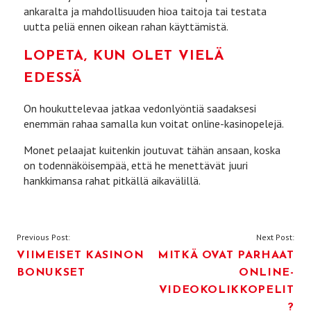
ankaralta ja mahdollisuuden hioa taitoja tai testata
uutta peliä ennen oikean rahan käyttämistä.
LOPETA, KUN OLET VIELÄ
EDESSÄ
On houkuttelevaa jatkaa vedonlyöntiä saadaksesi
enemmän rahaa samalla kun voitat online-kasinopelejä.
Monet pelaajat kuitenkin joutuvat tähän ansaan, koska
on todennäköisempää, että he menettävät juuri
hankkimansa rahat pitkällä aikavälillä.
ARTIKKELIEN
Previous Post:
Next Post:
VIIMEISET KASINON
MITKÄ OVAT PARHAAT
SELAUS
BONUKSET
ONLINE-
VIDEOKOLIKKOPELIT
?