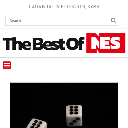
Skip
LAUANTAI, 8 ELOKUUN, 2026
to
content