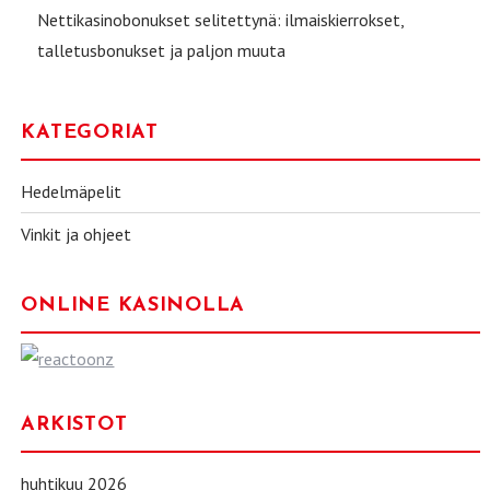
Nettikasinobonukset selitettynä: ilmaiskierrokset,
talletusbonukset ja paljon muuta
KATEGORIAT
Hedelmäpelit
Vinkit ja ohjeet
ONLINE KASINOLLA
ARKISTOT
huhtikuu 2026