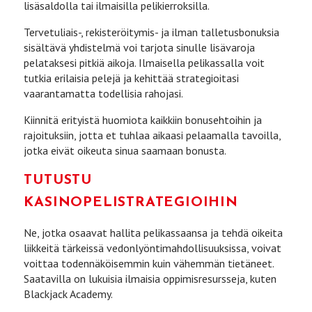
lisäsaldolla tai ilmaisilla pelikierroksilla.
Tervetuliais-, rekisteröitymis- ja ilman talletusbonuksia
sisältävä yhdistelmä voi tarjota sinulle lisävaroja
pelataksesi pitkiä aikoja. Ilmaisella pelikassalla voit
tutkia erilaisia ​​pelejä ja kehittää strategioitasi
vaarantamatta todellisia rahojasi.
Kiinnitä erityistä huomiota kaikkiin bonusehtoihin ja
rajoituksiin, jotta et tuhlaa aikaasi pelaamalla tavoilla,
jotka eivät oikeuta sinua saamaan bonusta.
TUTUSTU
KASINOPELISTRATEGIOIHIN
Ne, jotka osaavat hallita pelikassaansa ja tehdä oikeita
liikkeitä tärkeissä vedonlyöntimahdollisuuksissa, voivat
voittaa todennäköisemmin kuin vähemmän tietäneet.
Saatavilla on lukuisia ilmaisia ​​oppimisresursseja, kuten
Blackjack Academy.