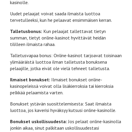
kasinolle.
Uudet pelaajat voivat saada ilmaista luottoa
tervetulleeksi, kun he pelaavat ensimmäisen kerran.
Talletusbonus:
Kun pelaajat tallettavat tietyn
summan, tietyt online-kasinot hyvittävät heidän
tililleen ilmaista rahaa.
Talletusvapaa bonus: Online-kasinot tarjoavat toisinaan
ylimääräistä luottoa ilman talletusta bonuksena
pelaajille, jotka eivät ole vielä tehneet talletusta.
Ilmaiset bonukset:
Ilmaiset bonukset online-
kasinopeleissä voivat olla lisäkierroksia tai kierroksia
pelkkää pelaamista varten.
Bonukset ystävän suosittelemisesta: Saat ilmaista
luottoa, jos kaverisi hyväksyy kutsusi online-kasinolle.
Bonukset uskollisuudesta:
Jos pelaat online-kasinolla
jonkin aikaa, sinut palkitaan uskollisuudestasi