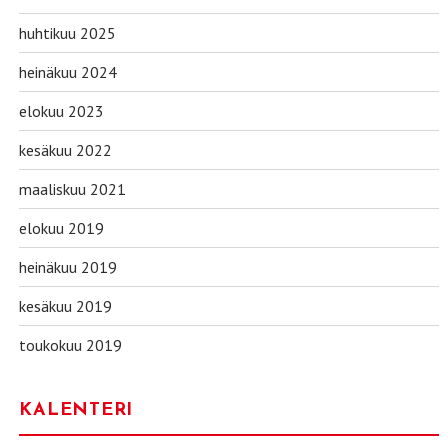
huhtikuu 2025
heinäkuu 2024
elokuu 2023
kesäkuu 2022
maaliskuu 2021
elokuu 2019
heinäkuu 2019
kesäkuu 2019
toukokuu 2019
KALENTERI