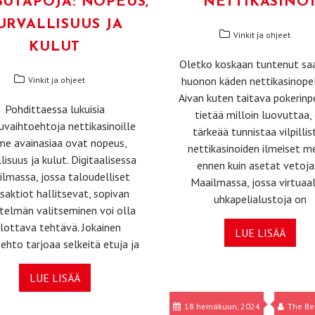
UTAPOJA: NOPEUS,
NETTIKASINO
URVALLISUUS JA
Vinkit ja ohjeet
KULUT
Oletko koskaan tuntenut sa
huonon käden nettikasinopel
Vinkit ja ohjeet
Aivan kuten taitava pokerinp
Pohdittaessa lukuisia
tietää milloin luovuttaa,
vaihtoehtoja nettikasinoille
tärkeää tunnistaa vilpillis
me avainasiaa ovat nopeus,
nettikasinoiden ilmeiset me
lisuus ja kulut. Digitaalisessa
ennen kuin asetat vetojas
lmassa, jossa taloudelliset
Maailmassa, jossa virtuaal
saktiot hallitsevat, sopivan
uhkapelialustoja on
elmän valitseminen voi olla
lottava tehtävä. Jokainen
LUE LISÄÄ
ehto tarjoaa selkeitä etuja ja
LUE LISÄÄ
18 heinäkuun, 2024
The Be