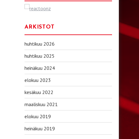
ARKISTOT
huhtikuu 2026
huhtikuu 2025
heinäkuu 2024
elokuu 2023
kesäkuu 2022
maaliskuu 2021
elokuu 2019
heinäkuu 2019