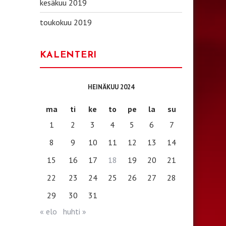
kesäkuu 2019
toukokuu 2019
KALENTERI
HEINÄKUU 2024
ma
ti
ke
to
pe
la
su
1
2
3
4
5
6
7
8
9
10
11
12
13
14
15
16
17
18
19
20
21
22
23
24
25
26
27
28
29
30
31
« elo
huhti »