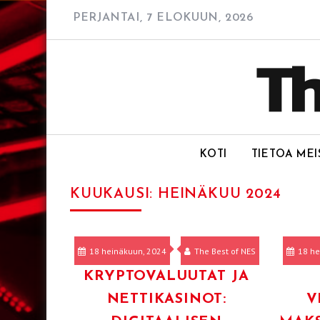
Skip
PERJANTAI, 7 ELOKUUN, 2026
to
content
KOTI
TIETOA MEI
KUUKAUSI:
HEINÄKUU 2024
18 heinäkuun, 2024
The Best of NES
18 he
KRYPTOVALUUTAT JA
NETTIKASINOT:
V