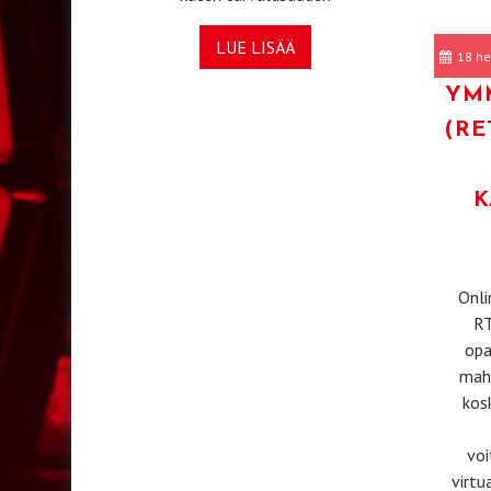
LUE LISÄÄ
18 he
YM
(RE
K
Onli
RT
opa
mahd
kos
voi
virtu